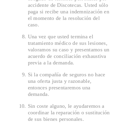
accidente de Discotecas. Usted sólo
paga si recibe una indemnización en
el momento de la resolución del
caso.
Una vez que usted termina el
tratamiento médico de sus lesiones,
valoramos su caso y presentamos un
acuerdo de conciliación exhaustiva
previa a la demanda.
Si la compañía de seguros no hace
una oferta justa y razonable,
entonces presentaremos una
demanda.
Sin coste alguno, le ayudaremos a
coordinar la reparación o sustitución
de sus bienes personales.