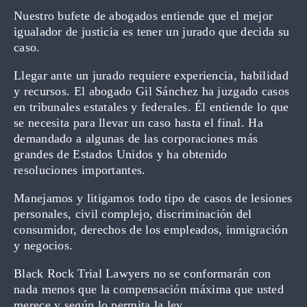
Nuestro bufete de abogados entiende que el mejor
igualador de justicia es tener un jurado que decida su
caso.
Llegar ante un jurado requiere experiencia, habilidad
y recursos. El abogado Gil Sánchez ha juzgado casos
en tribunales estatales y federales. Él entiende lo que
se necesita para llevar un caso hasta el final. Ha
demandado a algunas de las corporaciones más
grandes de Estados Unidos y ha obtenido
resoluciones importantes.
Manejamos y litigamos todo tipo de casos de lesiones
personales, civil complejo, discriminación del
consumidor, derechos de los empleados, inmigración
y negocios.
Black Rock Trial Lawyers no se conformarán con
nada menos que la compensación máxima que usted
merece y según lo permita la ley.