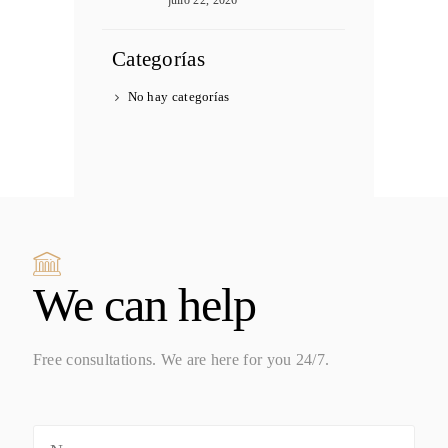
Categorías
No hay categorías
We can help
Free consultations. We are here for you 24/7.