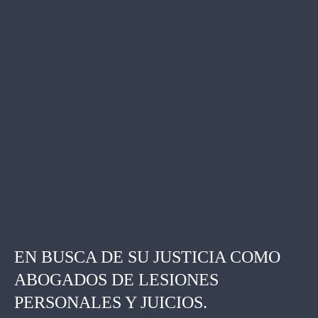
EN BUSCA DE SU JUSTICIA COMO
ABOGADOS DE LESIONES
PERSONALES Y JUICIOS.