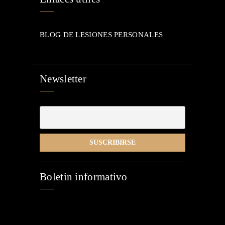
BLOG DE LESIONES PERSONALES
Newsletter
Boletin informativo