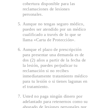
cobertura disponible para las
reclamaciones de lesiones
personales.
Aunque no tengas seguro médico,
puedes ser atendido por un médico
cualificado a través de lo que se
llama «Carta de Protección».
Aunque el plazo de prescripción
para presentar una demanda es de
dos (2) años a partir de la fecha de
la lesión, puedes perjudicar tu
reclamación si no recibes
inmediatamente tratamiento médico
para tu lesión o si tienes lagunas en
el tratamiento.
Usted no paga ningún dinero por
adelantado para retenernos como su
abogado de lesiones personales por