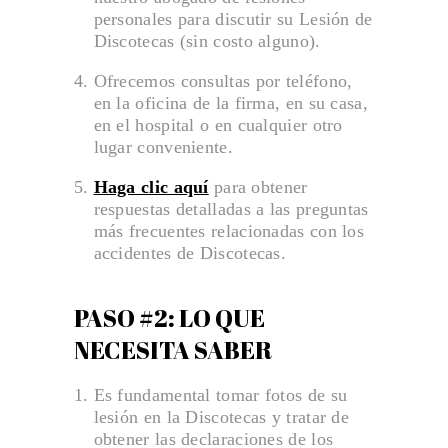
personales para discutir su Lesión de
Discotecas (sin costo alguno).
Ofrecemos consultas por teléfono,
en la oficina de la firma, en su casa,
en el hospital o en cualquier otro
lugar conveniente.
Haga clic aquí
para obtener
respuestas detalladas a las preguntas
más frecuentes relacionadas con los
accidentes de Discotecas.
PASO #2: LO QUE
NECESITA SABER
Es fundamental tomar fotos de su
lesión en la Discotecas y tratar de
obtener las declaraciones de los