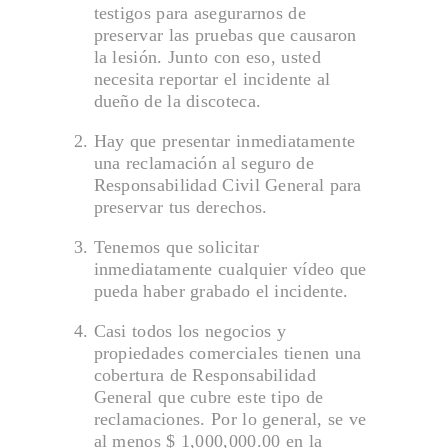
testigos para asegurarnos de
preservar las pruebas que causaron
la lesión. Junto con eso, usted
necesita reportar el incidente al
dueño de la discoteca.
Hay que presentar inmediatamente
una reclamación al seguro de
Responsabilidad Civil General para
preservar tus derechos.
Tenemos que solicitar
inmediatamente cualquier vídeo que
pueda haber grabado el incidente.
Casi todos los negocios y
propiedades comerciales tienen una
cobertura de Responsabilidad
General que cubre este tipo de
reclamaciones. Por lo general, se ve
al menos $ 1,000,000.00 en la