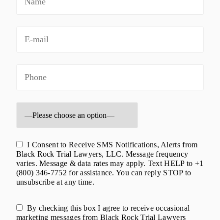
I Consent to Receive SMS Notifications, Alerts from
Black Rock Trial Lawyers, LLC. Message frequency
varies. Message & data rates may apply. Text HELP to +1
(800) 346-7752 for assistance. You can reply STOP to
unsubscribe at any time.
By checking this box I agree to receive occasional
marketing messages from Black Rock Trial Lawyers