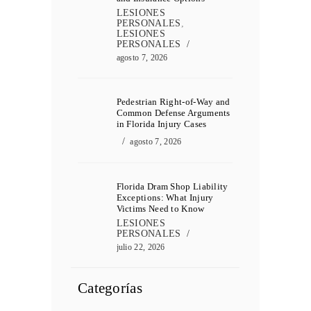
LESIONES
PERSONALES
,
LESIONES
PERSONALES
agosto 7, 2026
Pedestrian Right-of-Way and
Common Defense Arguments
in Florida Injury Cases
agosto 7, 2026
Florida Dram Shop Liability
Exceptions: What Injury
Victims Need to Know
LESIONES
PERSONALES
julio 22, 2026
Categorías