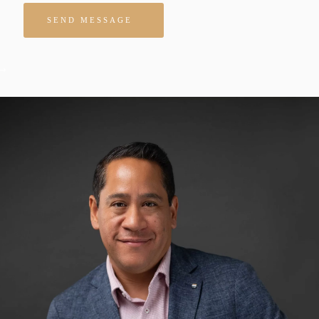
Please leave this field empty.