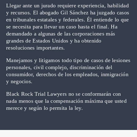
Llegar ante un jurado requiere experiencia, habilidad
y recursos. El abogado Gil Sánchez ha juzgado casos
en tribunales estatales y federales. Él entiende lo que
se necesita para llevar un caso hasta el final. Ha
demandado a algunas de las corporaciones más
grandes de Estados Unidos y ha obtenido
resoluciones importantes.
Manejamos y litigamos todo tipo de casos de lesiones
personales, civil complejo, discriminación del
consumidor, derechos de los empleados, inmigración
y negocios.
Black Rock Trial Lawyers no se conformarán con
nada menos que la compensación máxima que usted
merece y según lo permita la ley.