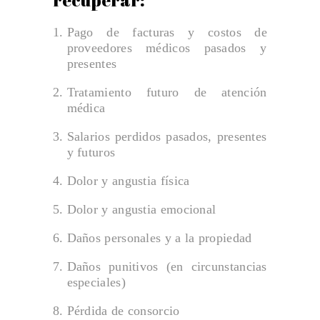
recuperar:
Pago de facturas y costos de
proveedores médicos pasados ​​y
presentes
Tratamiento futuro de atención
médica
Salarios perdidos pasados, presentes
y futuros
Dolor y angustia física
Dolor y angustia emocional
Daños personales y a la propiedad
Daños punitivos (en circunstancias
especiales)
Pérdida de consorcio