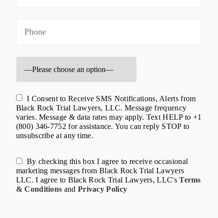
I Consent to Receive SMS Notifications, Alerts from
Black Rock Trial Lawyers, LLC. Message frequency
varies. Message & data rates may apply. Text HELP to +1
(800) 346-7752 for assistance. You can reply STOP to
unsubscribe at any time.
By checking this box I agree to receive occasional
marketing messages from Black Rock Trial Lawyers
LLC. I agree to Black Rock Trial Lawyers, LLC's
Terms
& Conditions
and
Privacy Policy