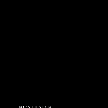
POR SU JUSTICIA