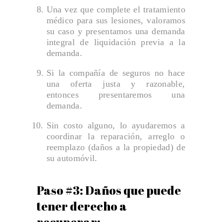
Una vez que complete el tratamiento
médico para sus lesiones, valoramos
su caso y presentamos una demanda
integral de liquidación previa a la
demanda.
Si la compañía de seguros no hace
una oferta justa y razonable,
entonces presentaremos una
demanda.
Sin costo alguno, lo ayudaremos a
coordinar la reparación, arreglo o
reemplazo (daños a la propiedad) de
su automóvil.
Paso #3: Daños que puede
tener derecho a