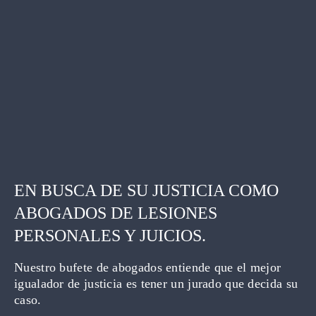
EN BUSCA DE SU JUSTICIA COMO
ABOGADOS DE LESIONES
PERSONALES Y JUICIOS.
Nuestro bufete de abogados entiende que el mejor
igualador de justicia es tener un jurado que decida su
caso.