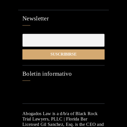
Newsletter
Boletin informativo
Abogados Law is a d/b/a of Black Rock
Trial Lawyers, PLLC | Florida Bar
Licensed Gil Sanchez, Esq. is the CEO and