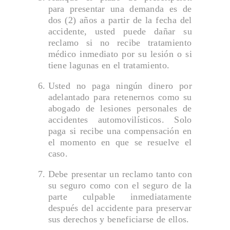
para presentar una demanda es de
dos (2) años a partir de la fecha del
accidente, usted puede dañar su
reclamo si no recibe tratamiento
médico inmediato por su lesión o si
tiene lagunas en el tratamiento.
Usted no paga ningún dinero por
adelantado para retenernos como su
abogado de lesiones personales de
accidentes automovilísticos. Solo
paga si recibe una compensación en
el momento en que se resuelve el
caso.
Debe presentar un reclamo tanto con
su seguro como con el seguro de la
parte culpable inmediatamente
después del accidente para preservar
sus derechos y beneficiarse de ellos.