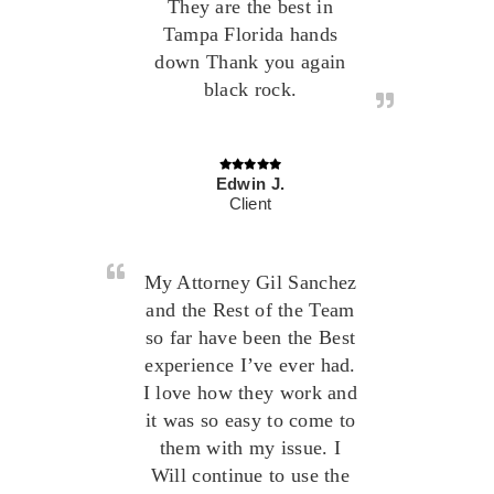
They are the best in
Tampa Florida hands
down Thank you again
black rock.
Edwin J.
Client
My Attorney Gil Sanchez
and the Rest of the Team
so far have been the Best
experience I’ve ever had.
I love how they work and
it was so easy to come to
them with my issue. I
Will continue to use the