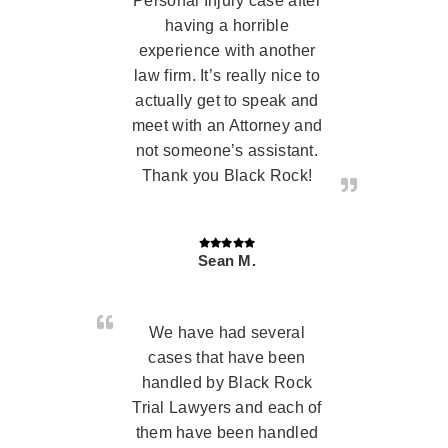
Personal Injury case after
having a horrible
experience with another
law firm. It’s really nice to
actually get to speak and
meet with an Attorney and
not someone’s assistant.
Thank you Black Rock!
Sean M.
We have had several
cases that have been
handled by Black Rock
Trial Lawyers and each of
them have been handled