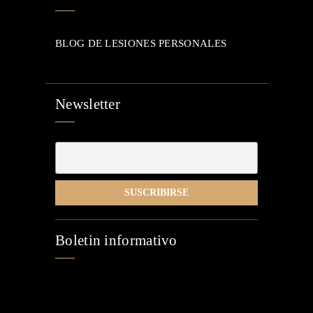
BLOG DE LESIONES PERSONALES
Newsletter
Boletin informativo