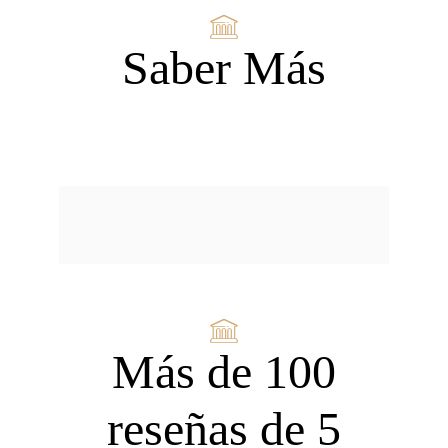
Saber Más
Más de 100
reseñas de 5