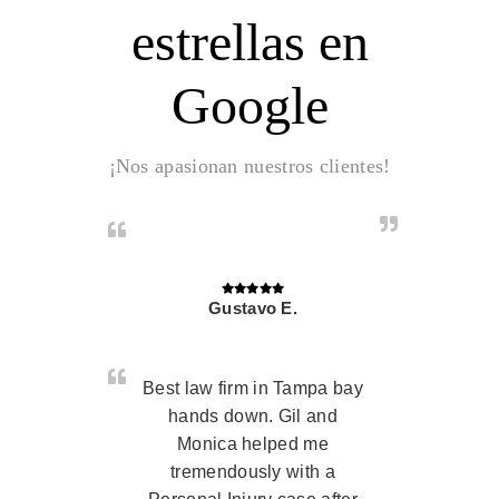
estrellas en
Google
¡Nos apasionan nuestros clientes!
Gustavo E.
Best law firm in Tampa bay
hands down. Gil and
Monica helped me
tremendously with a