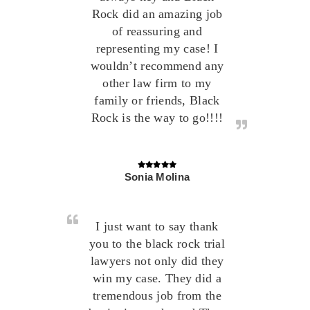
Rock did an amazing job
of reassuring and
representing my case! I
wouldn’t recommend any
other law firm to my
family or friends, Black
Rock is the way to go!!!!
Sonia Molina
I just want to say thank
you to the black rock trial
lawyers not only did they
win my case. They did a
tremendous job from the