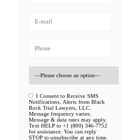
I Consent to Receive SMS
Notifications, Alerts from Black
Rock Trial Lawyers, LLC.
Message frequency varies.
Message & data rates may apply.
Text HELP to +1 (800) 346-7752
for assistance. You can reply
STOP to unsubscribe at any time.