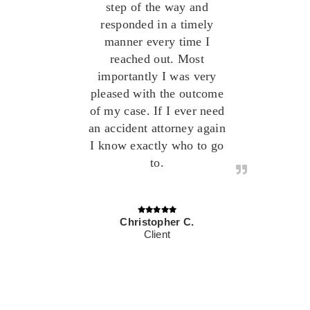
step of the way and
responded in a timely
manner every time I
reached out. Most
importantly I was very
pleased with the outcome
of my case. If I ever need
an accident attorney again
I know exactly who to go
to.
Christopher C.
Client