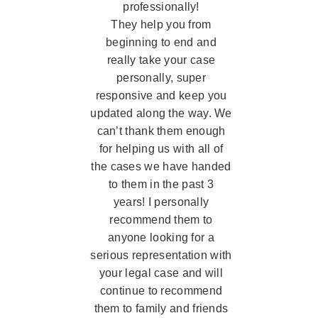
professionally!
They help you from
beginning to end and
really take your case
personally, super
responsive and keep you
updated along the way. We
can’t thank them enough
for helping us with all of
the cases we have handed
to them in the past 3
years! I personally
recommend them to
anyone looking for a
serious representation with
your legal case and will
continue to recommend
them to family and friends