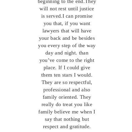
beginning to the end.They
will not rest until justice
is served.I can promise
you that, if you want
lawyers that will have
your back and be besides
you every step of the way
day and night. than
you’ve come to the right
place. If I could give
them ten stars I would.
They are so respectful,
professional and also
family oriented. They
really do treat you like
family believe me when I
say that nothing but
respect and gratitude.