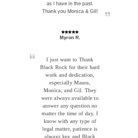
as I have in the past.
Thank you Monica & Gil!
Myron R.
I just want to Thank
Black Rock for their hard
work and dedication,
especially Maura,
Monica, and Gil. They
were always available to
answer any question no
matter the time of day. I
know with any type of
legal matter, patience is
always key and Black