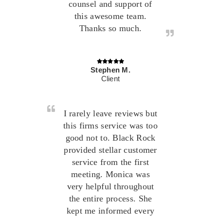
counsel and support of
this awesome team.
Thanks so much.
Stephen M.
Client
I rarely leave reviews but
this firms service was too
good not to. Black Rock
provided stellar customer
service from the first
meeting. Monica was
very helpful throughout
the entire process. She
kept me informed every